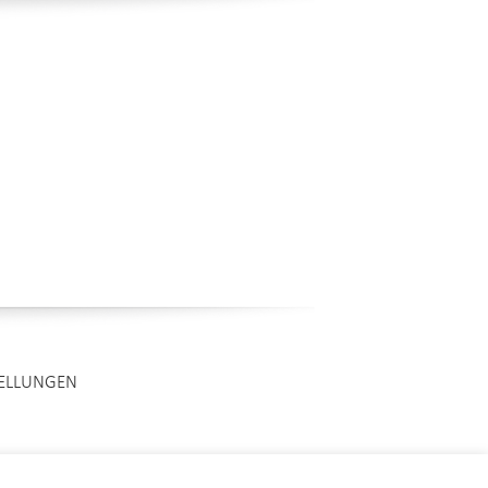
TELLUNGEN