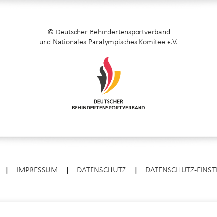
© Deutscher Behindertensportverband
und Nationales Paralympisches Komitee e.V.
|
IMPRESSUM
|
DATENSCHUTZ
|
DATENSCHUTZ-EINS
ENTER