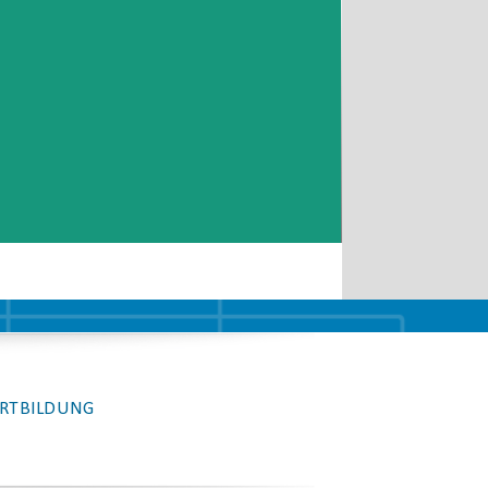
RTBILDUNG