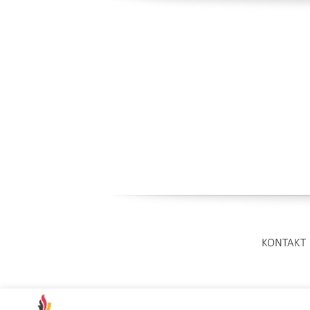
KONTAKT