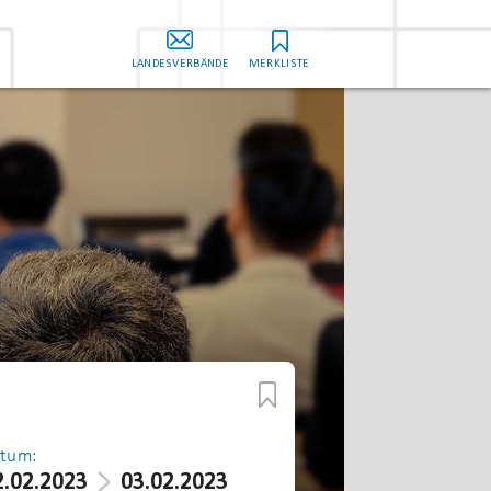
LANDESVERBÄNDE
MERKLISTE
tum:
2.02.2023
03.02.2023