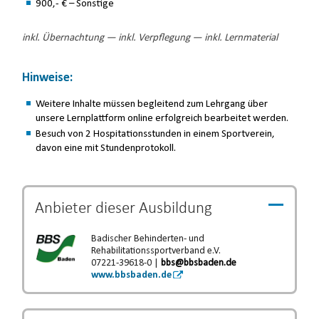
900,- € – Sonstige
inkl. Übernachtung — inkl. Verpflegung — inkl. Lernmaterial
Hinweise:
Weitere Inhalte müssen begleitend zum Lehrgang über
unsere Lernplattform online erfolgreich bearbeitet werden.
Besuch von 2 Hospitationsstunden in einem Sportverein,
davon eine mit Stundenprotokoll.
Anbieter dieser
Ausbildung
Badischer Behinderten- und
Rehabilitationssportverband e.V.
07221-39618-0 |
bbs@bbsbaden.de
www.bbsbaden.de