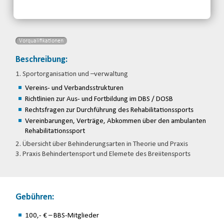
Email
Vorqualifikationen
Beschreibung:
1. Sportorganisation und –verwaltung
Vereins- und Verbandsstrukturen
Richtlinien zur Aus- und Fortbildung im DBS / DOSB
Rechtsfragen zur Durchführung des Rehabilitationssports
Vereinbarungen, Verträge, Abkommen über den ambulanten
Rehabilitationssport
2. Übersicht über Behinderungsarten in Theorie und Praxis
3. Praxis Behindertensport und Elemete des Breiitensports
Gebühren:
100,- € – BBS-Mitglieder