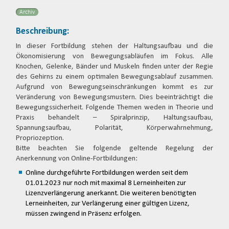
Archiv
Beschreibung:
In dieser Fortbildung stehen der Haltungsaufbau und die
Ökonomisierung von Bewegungsabläufen im Fokus. Alle
Knochen, Gelenke, Bänder und Muskeln finden unter der Regie
des Gehirns zu einem optimalen Bewegungsablauf zusammen.
Aufgrund von Bewegungseinschränkungen kommt es zur
Veränderung von Bewegungsmustern. Dies beeinträchtigt die
Bewegungssicherheit. Folgende Themen weden in Theorie und
Praxis behandelt – Spiralprinzip, Haltungsaufbau,
Spannungsaufbau, Polarität, Körperwahrnehmung,
Propriozeption.
Bitte beachten Sie folgende geltende Regelung der
Anerkennung von Online-Fortbildungen:
Online durchgeführte Fortbildungen werden seit dem
01.01.2023 nur noch mit maximal 8 Lerneinheiten zur
Lizenzverlängerung anerkannt. Die weiteren benötigten
Lerneinheiten, zur Verlängerung einer gültigen Lizenz,
müssen zwingend in Präsenz erfolgen.