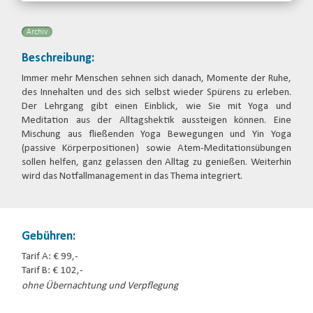
Email
Archiv
Beschreibung:
Immer mehr Menschen sehnen sich danach, Momente der Ruhe,
des Innehalten und des sich selbst wieder Spürens zu erleben.
Der Lehrgang gibt einen Einblick, wie Sie mit Yoga und
Meditation aus der Alltagshektik aussteigen können. Eine
Mischung aus fließenden Yoga Bewegungen und Yin Yoga
(passive Körperpositionen) sowie Atem-Meditationsübungen
sollen helfen, ganz gelassen den Alltag zu genießen. Weiterhin
wird das Notfallmanagement in das Thema integriert.
Gebühren:
Tarif A: € 99,-
Tarif B: € 102,-
ohne Übernachtung und Verpflegung