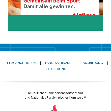
LEHRGÄNGE FINDEN
|
LANDESVERBÄNDE
|
AUSBILDUNG
|
FORTBILDUNG
© Deutscher Behindertensportverband
und Nationales Paralympisches Komitee e.V.