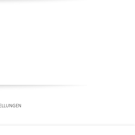
TELLUNGEN