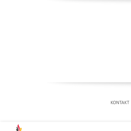
KONTAKT