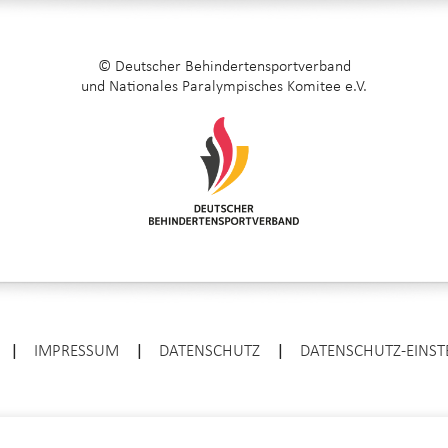
© Deutscher Behindertensportverband
und Nationales Paralympisches Komitee e.V.
|
IMPRESSUM
|
DATENSCHUTZ
|
DATENSCHUTZ-EINS
ENTER