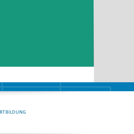
Email
RTBILDUNG