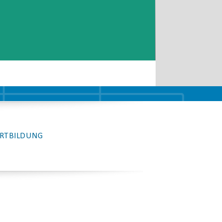
RTBILDUNG