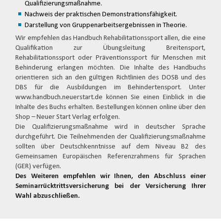
Qualifizierungsmaßnahme.
Nachweis der praktischen Demonstrationsfähigkeit.
Darstellung von Gruppenarbeitsergebnissen in Theorie.
Wir empfehlen das Handbuch Rehabilitationssport allen, die eine
Qualifikation zur Übungsleitung Breitensport,
Rehabilitationssport oder Präventionssport für Menschen mit
Behinderung erlangen möchten. Die Inhalte des Handbuchs
orientieren sich an den gültigen Richtlinien des DOSB und des
DBS für die Ausbildungen im Behindertensport. Unter
www.handbuch.neuerstart.de können Sie einen Einblick in die
Inhalte des Buchs erhalten. Bestellungen können online über den
Shop – Neuer Start Verlag erfolgen.
Die Qualifizierungsmaßnahme wird in deutscher Sprache
durchgeführt. Die Teilnehmenden der Qualifizierungsmaßnahme
sollten über Deutschkenntnisse auf dem Niveau B2 des
Gemeinsamen Europäischen Referenzrahmens für Sprachen
(GER) verfügen.
Des Weiteren empfehlen wir Ihnen, den Abschluss einer
Seminarrücktrittsversicherung bei der Versicherung Ihrer
Wahl abzuschließen.