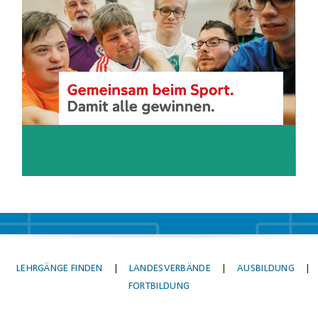
Player
LEHRGÄNGE FINDEN
|
LANDESVERBÄNDE
|
AUSBILDUNG
|
FORTBILDUNG