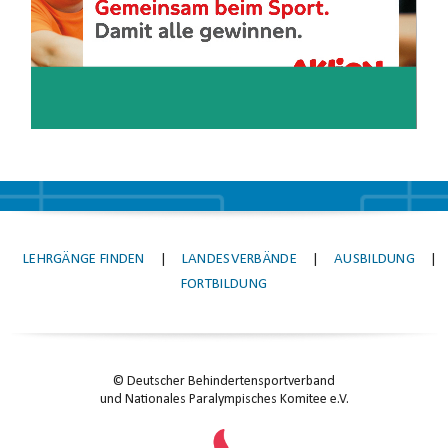
LEHRGÄNGE FINDEN
|
LANDESVERBÄNDE
|
AUSBILDUNG
|
FORTBILDUNG
© Deutscher Behindertensportverband
und Nationales Paralympisches Komitee e.V.