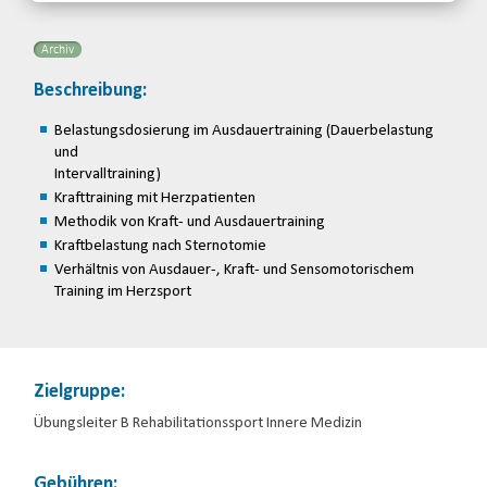
Archiv
Beschreibung:
Belastungsdosierung im Ausdauertraining (Dauerbelastung
und
Intervalltraining)
Krafttraining mit Herzpatienten
Methodik von Kraft- und Ausdauertraining
Kraftbelastung nach Sternotomie
Verhältnis von Ausdauer-, Kraft- und Sensomotorischem
Training im Herzsport
Zielgruppe:
Übungsleiter B Rehabilitationssport Innere Medizin
Gebühren: