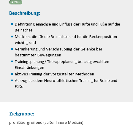
Archiv
Beschreibung:
Definition Beinachse und Einfluss der Hüfte und Füße auf die
Beinachse
Muskeln, die für die Beinachse und für die Beckenposition
wichtig sind
Verankerung und Verschraubung der Gelenke bei
bestimmten Bewegungen
Trainingsplanung/ Therapieplanung bei ausgewählten
Einschränkungen
aktives Training der vorgestellten Methoden
Auszug aus dem Neuro-athletischen Training für Beine und
Füße
Zielgruppe:
profilübergreifend (außer Innere Medizin)