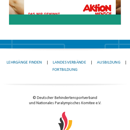
LEHRGÄNGE FINDEN
|
LANDESVERBÄNDE
|
AUSBILDUNG
|
FORTBILDUNG
© Deutscher Behindertensportverband
und Nationales Paralympisches Komitee e.V.