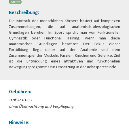
Archiv
Beschreibung:
Die Motorik des menschlichen Körpers basiert auf komplexen
Zusammenhängen, die auf anatomisch-physiologischen
Grundlagen beruhen. Im Sport spricht man von Funktioneller
Gymnastik oder Functional Training, wenn man diese
anatomischen Grundlagen beachtet. Der Fokus dieser
Fortbildung liegt daher auf der Anatomie und dem
Zusammenspiel der Muskeln, Faszien, Knochen und Gelenke. Ziel
ist die Entwicklung eines attraktiven und funktionellen
Bewegungsprogramms zur Umsetzung in der Rehasportstunde.
Gebühren:
Tarif A: € 60,-
ohne Übernachtung und Verpflegung
Hinweise: