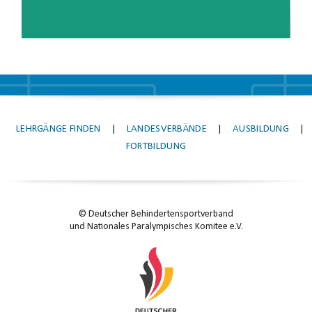
LEHRGÄNGE FINDEN
|
LANDESVERBÄNDE
|
AUSBILDUNG
|
FORTBILDUNG
© Deutscher Behindertensportverband
und Nationales Paralympisches Komitee e.V.