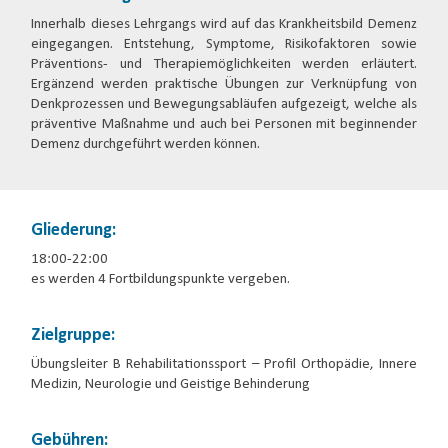
Innerhalb dieses Lehrgangs wird auf das Krankheitsbild Demenz
eingegangen. Entstehung, Symptome, Risikofaktoren sowie
Präventions- und Therapiemöglichkeiten werden erläutert.
Ergänzend werden praktische Übungen zur Verknüpfung von
Denkprozessen und Bewegungsabläufen aufgezeigt, welche als
präventive Maßnahme und auch bei Personen mit beginnender
Demenz durchgeführt werden können.
Gliederung:
18:00-22:00
es werden 4 Fortbildungspunkte vergeben.
Zielgruppe:
Übungsleiter B Rehabilitationssport – Profil Orthopädie, Innere
Medizin, Neurologie und Geistige Behinderung
Gebühren: