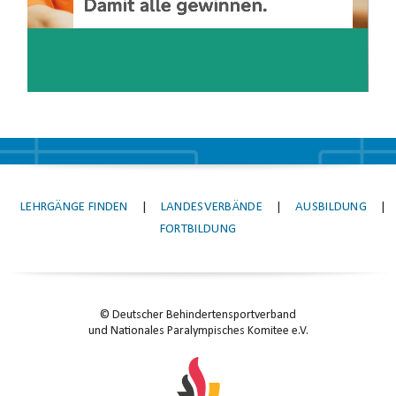
LEHRGÄNGE FINDEN
|
LANDESVERBÄNDE
|
AUSBILDUNG
|
FORTBILDUNG
© Deutscher Behindertensportverband
und Nationales Paralympisches Komitee e.V.