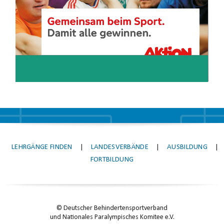
LEHRGÄNGE FINDEN
|
LANDESVERBÄNDE
|
AUSBILDUNG
|
FORTBILDUNG
© Deutscher Behindertensportverband
und Nationales Paralympisches Komitee e.V.