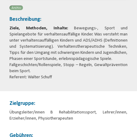
Archiv
Beschreibung:
Ziele, Methoden, Inhalte:
Bewegungs-, Sport und
Spielangebote für verhaltensauffällige Kinder. Was versteht man
unter verhaltensauffälligen Kindern und ADS/ADHS (Definitionen
und Systematisierung). Verhaltenstherapeutische Techniken,
Tipps für den Umgang mit schwierigen Kindern und Jugendlichen,
Phasen einer Sportstunde, erlebnispädagogische Spiele.
Fallgeschichten/Rollenspiele, Stopp – Regeln, Gewaltprävention
beim Sport.
Referent: Walter Schuff
Zielgruppe:
Übungsleiter/innen B Rehabilitationssport, Lehrer/innen,
Erzieher/innen, Physiotherapeuten
Gebühren: