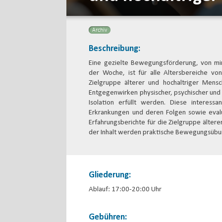
Archiv
Beschreibung:
Eine gezielte Bewegungsförderung, von min
der Woche, ist für alle Altersbereiche vo
Zielgruppe älterer und hochaltriger Mensc
Entgegenwirken physischer, psychischer und 
Isolation erfüllt werden. Diese interessa
Erkrankungen und deren Folgen sowie eva
Erfahrungsberichte für die Zielgruppe ältere
der Inhalt werden praktische Bewegungsüb
Gliederung:
Ablauf: 17:00-20:00 Uhr
Gebühren: