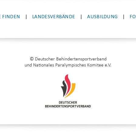
 FINDEN
|
LANDESVERBÄNDE
|
AUSBILDUNG
|
FO
© Deutscher Behindertensportverband
und Nationales Paralympisches Komitee e.V.