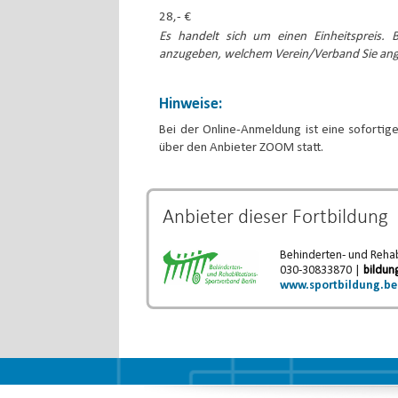
28,- €
Es handelt sich um einen Einheitspreis. B
anzugeben, welchem Verein/Verband Sie an
Hinweise:
Bei der Online-Anmeldung ist eine sofortige
über den Anbieter ZOOM statt.
Anbieter dieser
Fortbildung
Behinderten- und Rehabi
030-30833870 |
bildun
www.sportbildung.be