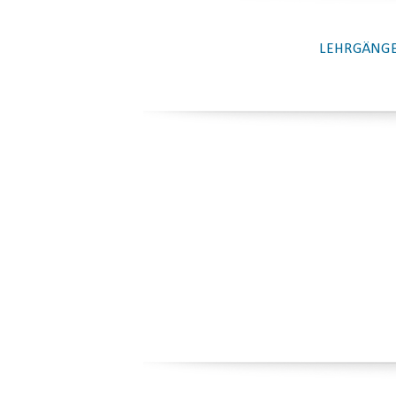
LEHRGÄNGE