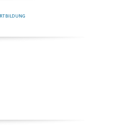
RTBILDUNG