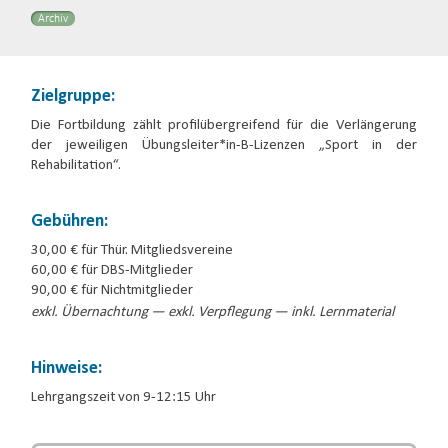
Archiv
Zielgruppe:
Die Fortbildung zählt profilübergreifend für die Verlängerung
der jeweiligen Übungsleiter*in-B-Lizenzen „Sport in der
Rehabilitation“.
Gebühren:
30,00 € für Thür. Mitgliedsvereine
60,00 € für DBS-Mitglieder
90,00 € für Nichtmitglieder
exkl. Übernachtung — exkl. Verpflegung — inkl. Lernmaterial
Hinweise:
Lehrgangszeit von 9-12:15 Uhr