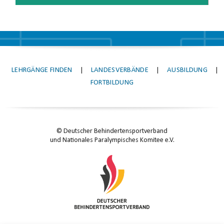
LEHRGÄNGE FINDEN
|
LANDESVERBÄNDE
|
AUSBILDUNG
|
FORTBILDUNG
© Deutscher Behindertensportverband
und Nationales Paralympisches Komitee e.V.