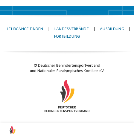
LEHRGÄNGE FINDEN
|
LANDESVERBÄNDE
|
AUSBILDUNG
|
FORTBILDUNG
© Deutscher Behindertensportverband
und Nationales Paralympisches Komitee e.V.