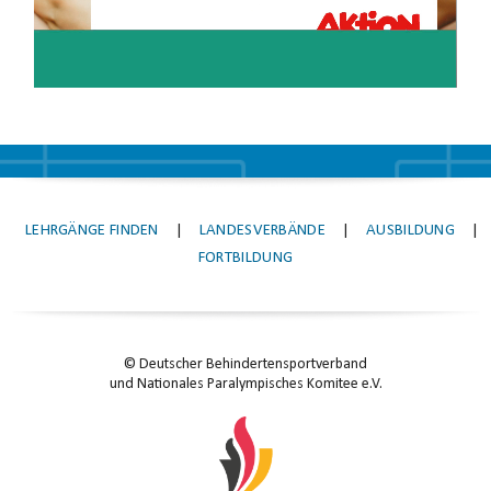
LEHRGÄNGE FINDEN
|
LANDESVERBÄNDE
|
AUSBILDUNG
|
FORTBILDUNG
© Deutscher Behindertensportverband
und Nationales Paralympisches Komitee e.V.