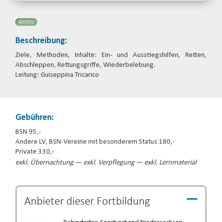
Archiv
Beschreibung:
Ziele, Methoden, Inhalte: Ein- und Ausstiegshilfen, Retten,
Abschleppen, Rettungsgriffe, Wiederbelebung.
Leitung: Guiseppina Tricarico
Gebühren:
BSN 95,-
Andere LV, BSN-Vereine mit besonderem Status 180,-
Private 330,-
exkl. Übernachtung — exkl. Verpflegung — exkl. Lernmaterial
Anbieter dieser
Fortbildung