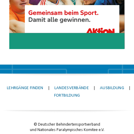
LEHRGÄNGE FINDEN
|
LANDESVERBÄNDE
|
AUSBILDUNG
|
FORTBILDUNG
© Deutscher Behindertensportverband
und Nationales Paralympisches Komitee e.V.