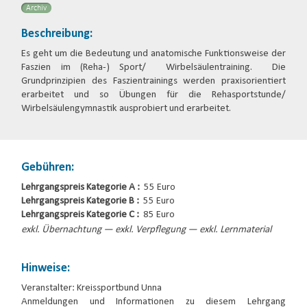
Archiv
Beschreibung:
Es geht um die Bedeutung und anatomische Funktionsweise der
Faszien im (Reha-) Sport/ Wirbelsäulentraining. Die
Grundprinzipien des Faszientrainings werden praxisorientiert
erarbeitet und so Übungen für die Rehasportstunde/
Wirbelsäulengymnastik ausprobiert und erarbeitet.
Gebühren:
Lehrgangspreis Kategorie A :
55 Euro
Lehrgangspreis Kategorie B :
55 Euro
Lehrgangspreis Kategorie C :
85 Euro
exkl. Übernachtung — exkl. Verpflegung — exkl. Lernmaterial
Hinweise:
Veranstalter: Kreissportbund Unna
Anmeldungen und Informationen zu diesem Lehrgang