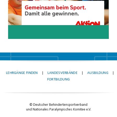
LEHRGÄNGE FINDEN
|
LANDESVERBÄNDE
|
AUSBILDUNG
|
FORTBILDUNG
© Deutscher Behindertensportverband
und Nationales Paralympisches Komitee e.V.