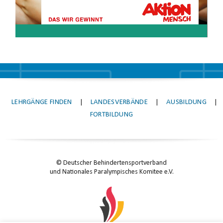
LEHRGÄNGE FINDEN
|
LANDESVERBÄNDE
|
AUSBILDUNG
|
FORTBILDUNG
© Deutscher Behindertensportverband
und Nationales Paralympisches Komitee e.V.