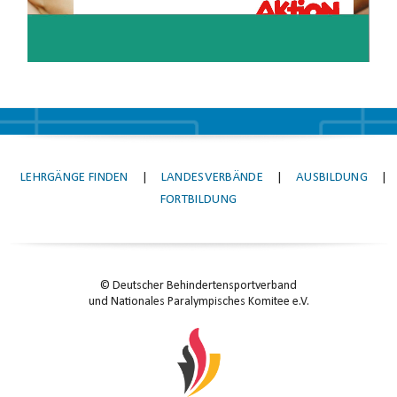
LEHRGÄNGE FINDEN
|
LANDESVERBÄNDE
|
AUSBILDUNG
|
FORTBILDUNG
© Deutscher Behindertensportverband
und Nationales Paralympisches Komitee e.V.