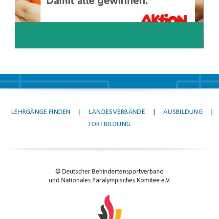
LEHRGÄNGE FINDEN
|
LANDESVERBÄNDE
|
AUSBILDUNG
|
FORTBILDUNG
© Deutscher Behindertensportverband
und Nationales Paralympisches Komitee e.V.