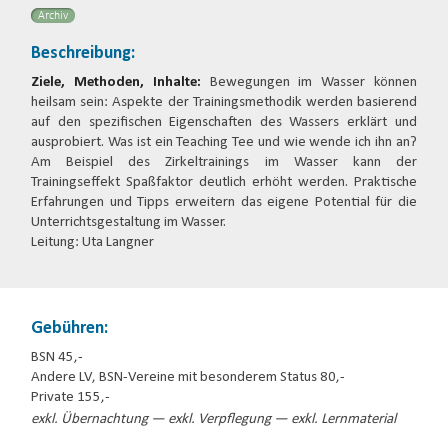
Archiv
Beschreibung:
Ziele, Methoden, Inhalte:
Bewegungen im Wasser können
heilsam sein: Aspekte der Trainingsmethodik werden basierend
auf den spezifischen Eigenschaften des Wassers erklärt und
ausprobiert. Was ist ein Teaching Tee und wie wende ich ihn an?
Am Beispiel des Zirkeltrainings im Wasser kann der
Trainingseffekt Spaßfaktor deutlich erhöht werden. Praktische
Erfahrungen und Tipps erweitern das eigene Potential für die
Unterrichtsgestaltung im Wasser.
Leitung: Uta Langner
Gebühren:
BSN 45,-
Andere LV, BSN-Vereine mit besonderem Status 80,-
Private 155,-
exkl. Übernachtung — exkl. Verpflegung — exkl. Lernmaterial