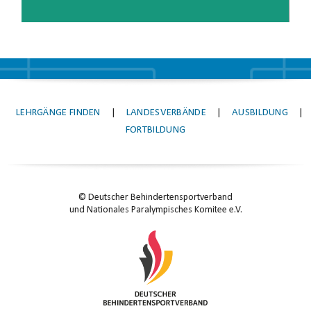
LEHRGÄNGE FINDEN
|
LANDESVERBÄNDE
|
AUSBILDUNG
|
FORTBILDUNG
© Deutscher Behindertensportverband
und Nationales Paralympisches Komitee e.V.