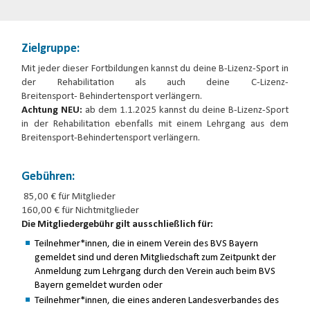
Zielgruppe:
Mit jeder dieser Fortbildungen kannst du deine B-Lizenz-Sport in
der Rehabilitation als auch deine C-Lizenz-
Breitensport- Behindertensport verlängern.
Achtung NEU:
ab dem 1.1.2025 kannst du deine B-Lizenz-Sport
in der Rehabilitation ebenfalls mit einem Lehrgang aus dem
Breitensport-Behindertensport verlängern.
Gebühren:
85,00 € für Mitglieder
160,00 € für Nichtmitglieder
Die Mitgliedergebühr gilt ausschließlich für:
Teilnehmer*innen, die in einem Verein des BVS Bayern
gemeldet sind und deren Mitgliedschaft zum Zeitpunkt der
Anmeldung zum Lehrgang durch den Verein auch beim BVS
Bayern gemeldet wurden oder
Teilnehmer*innen, die eines anderen Landesverbandes des