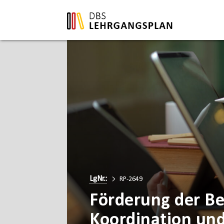
LgNr.:
RP-2649
Förderung der Be
Koordination und