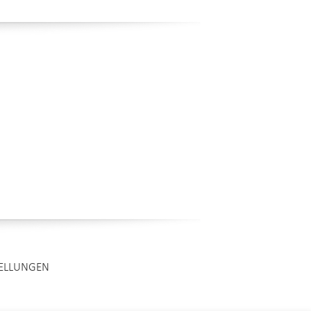
TELLUNGEN