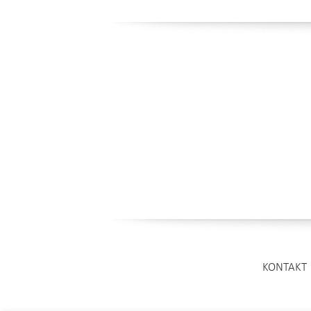
KONTAKT