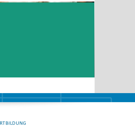
RTBILDUNG