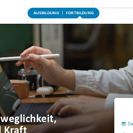
AUSBILDUNG
FORTBILDUNG
weglichkeit,
Da
 Kraft