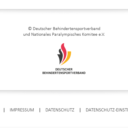
© Deutscher Behindertensportverband
und Nationales Paralympisches Komitee e.V.
|
IMPRESSUM
|
DATENSCHUTZ
|
DATENSCHUTZ-EINS
ENTER