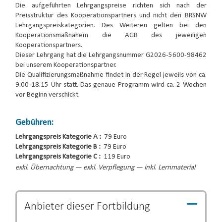
Die aufgeführten Lehrgangspreise richten sich nach der
Preisstruktur des Kooperationspartners und nicht den BRSNW
Lehrgangspreiskategorien. Des Weiteren gelten bei den
Kooperationsmaßnahem die AGB des jeweiligen
Kooperationspartners.
Dieser Lehrgang hat die Lehrgangsnummer G2026-5600-98462
bei unserem Kooperationspartner.
Die Qualifizierungsmaßnahme findet in der Regel jeweils von ca.
9.00-18.15 Uhr statt. Das genaue Programm wird ca. 2 Wochen
vor Beginn verschickt.
Gebühren:
Lehrgangspreis Kategorie A :
79 Euro
Lehrgangspreis Kategorie B :
79 Euro
Lehrgangspreis Kategorie C :
119 Euro
exkl. Übernachtung — exkl. Verpflegung — inkl. Lernmaterial
Anbieter dieser
Fortbildung