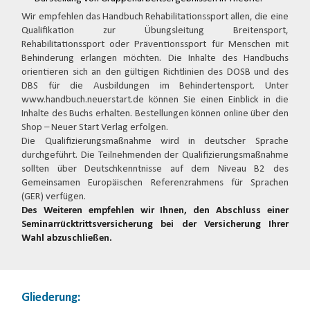
Wir empfehlen das Handbuch Rehabilitationssport allen, die eine
Qualifikation zur Übungsleitung Breitensport,
Rehabilitationssport oder Präventionssport für Menschen mit
Behinderung erlangen möchten. Die Inhalte des Handbuchs
orientieren sich an den gültigen Richtlinien des DOSB und des
DBS für die Ausbildungen im Behindertensport. Unter
www.handbuch.neuerstart.de können Sie einen Einblick in die
Inhalte des Buchs erhalten. Bestellungen können online über den
Shop – Neuer Start Verlag erfolgen.
Die Qualifizierungsmaßnahme wird in deutscher Sprache
durchgeführt. Die Teilnehmenden der Qualifizierungsmaßnahme
sollten über Deutschkenntnisse auf dem Niveau B2 des
Gemeinsamen Europäischen Referenzrahmens für Sprachen
(GER) verfügen.
Des Weiteren empfehlen wir Ihnen, den Abschluss einer
Seminarrücktrittsversicherung bei der Versicherung Ihrer
Wahl abzuschließen.
Gliederung: