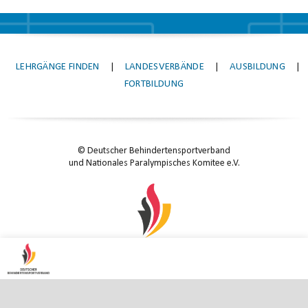
LEHRGÄNGE FINDEN
|
LANDESVERBÄNDE
|
AUSBILDUNG
|
FORTBILDUNG
© Deutscher Behindertensportverband
und Nationales Paralympisches Komitee e.V.