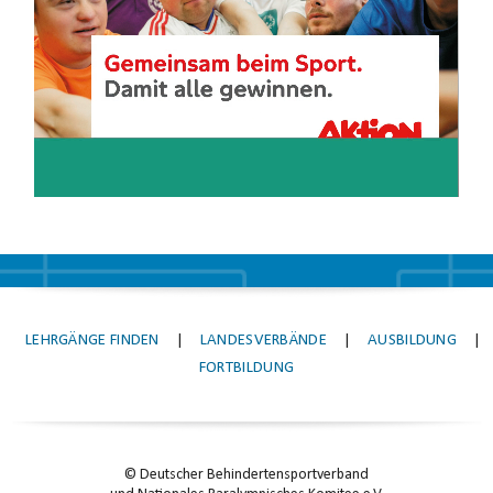
LEHRGÄNGE FINDEN
|
LANDESVERBÄNDE
|
AUSBILDUNG
|
FORTBILDUNG
© Deutscher Behindertensportverband