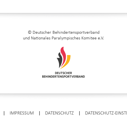
© Deutscher Behindertensportverband
und Nationales Paralympisches Komitee e.V.
|
IMPRESSUM
|
DATENSCHUTZ
|
DATENSCHUTZ-EINS