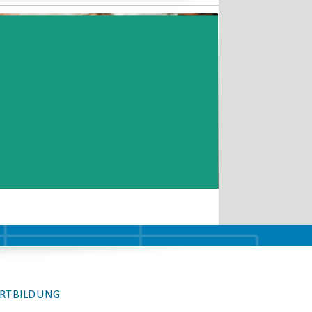
RTBILDUNG