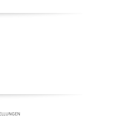
TELLUNGEN