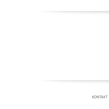
KONTAKT