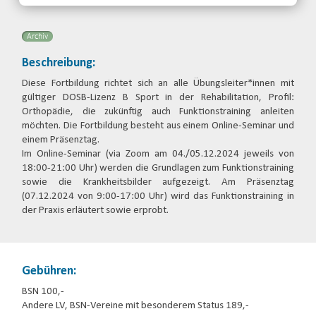
Email
Archiv
Beschreibung:
Diese Fortbildung richtet sich an alle Übungsleiter*innen mit
gültiger DOSB-Lizenz B Sport in der Rehabilitation, Profil:
Orthopädie, die zukünftig auch Funktionstraining anleiten
möchten. Die Fortbildung besteht aus einem Online-Seminar und
einem Präsenztag.
Im Online-Seminar (via Zoom am 04./05.12.2024 jeweils von
18:00-21:00 Uhr) werden die Grundlagen zum Funktionstraining
sowie die Krankheitsbilder aufgezeigt. Am Präsenztag
(07.12.2024 von 9:00-17:00 Uhr) wird das Funktionstraining in
der Praxis erläutert sowie erprobt.
Gebühren:
BSN 100,-
Andere LV, BSN-Vereine mit besonderem Status 189,-