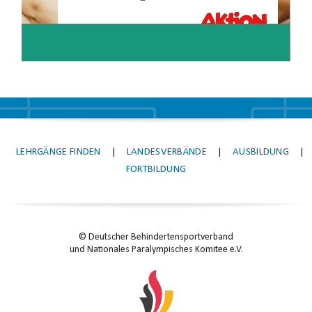
LEHRGÄNGE FINDEN
|
LANDESVERBÄNDE
|
AUSBILDUNG
|
FORTBILDUNG
© Deutscher Behindertensportverband
und Nationales Paralympisches Komitee e.V.