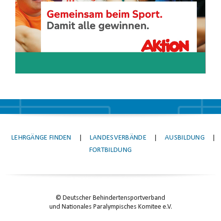
LEHRGÄNGE FINDEN
|
LANDESVERBÄNDE
|
AUSBILDUNG
|
FORTBILDUNG
© Deutscher Behindertensportverband
und Nationales Paralympisches Komitee e.V.