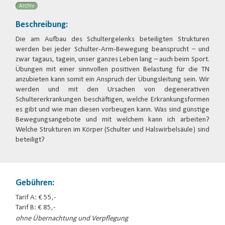
Archiv
Beschreibung:
Die am Aufbau des Schultergelenks beteiligten Strukturen
werden bei jeder Schulter-Arm-Bewegung beansprucht – und
zwar tagaus, tagein, unser ganzes Leben lang – auch beim Sport.
Übungen mit einer sinnvollen positiven Belastung für die TN
anzubieten kann somit ein Anspruch der Übungsleitung sein. Wir
werden und mit den Ursachen von degenerativen
Schultererkrankungen beschäftigen, welche Erkrankungsformen
es gibt und wie man diesen vorbeugen kann. Was sind günstige
Bewegungsangebote und mit welchem kann ich arbeiten?
Welche Strukturen im Körper (Schulter und Halswirbelsäule) sind
beteiligt?
Gebühren:
Tarif A: € 55,-
Tarif B: € 85,-
ohne Übernachtung und Verpflegung