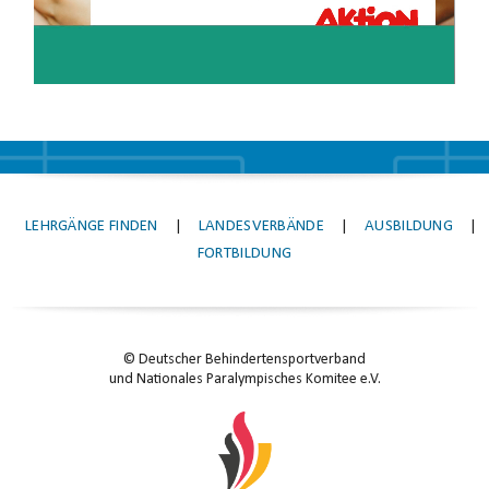
LEHRGÄNGE FINDEN
|
LANDESVERBÄNDE
|
AUSBILDUNG
|
FORTBILDUNG
© Deutscher Behindertensportverband
und Nationales Paralympisches Komitee e.V.