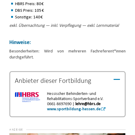
HBRS Preis: 80€
DBS Preis: 105€
Sonstige: 140€
exkl. Übernachtung — inkl. Verpflegung — exkl. Lernmaterial
Hinweise:
Besonderheiten: Wird von mehreren Fachreferent*innen
durchgeführt.
Anbieter dieser
Fortbildung
Hessischer Behinderten- und
Rehabilitations-Sportverband e.V.
0661-8697690 |
lehre@hbrs.de
www.sportbildung-hessen.de