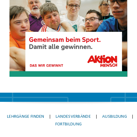
Video-
Player
LEHRGÄNGE FINDEN
|
LANDESVERBÄNDE
|
AUSBILDUNG
|
FORTBILDUNG