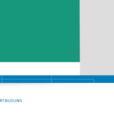
RTBILDUNG