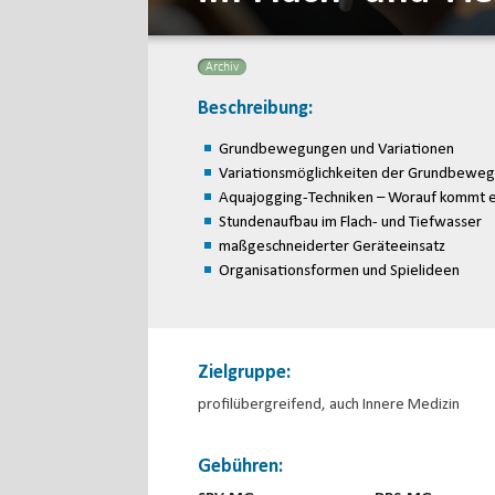
Archiv
Beschreibung:
Grundbewegungen und Variationen
Variationsmöglichkeiten der Grundbeweg
Aquajogging-Techniken – Worauf kommt e
Stundenaufbau im Flach- und Tiefwasser
maßgeschneiderter Geräteeinsatz
Organisationsformen und Spielideen
Zielgruppe:
profilübergreifend, auch Innere Medizin
Gebühren: