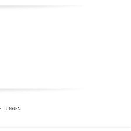
TELLUNGEN