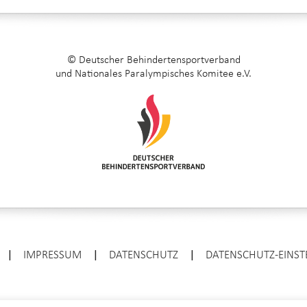
© Deutscher Behindertensportverband
und Nationales Paralympisches Komitee e.V.
|
IMPRESSUM
|
DATENSCHUTZ
|
DATENSCHUTZ-EINS
ENTER