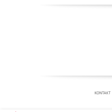
KONTAKT