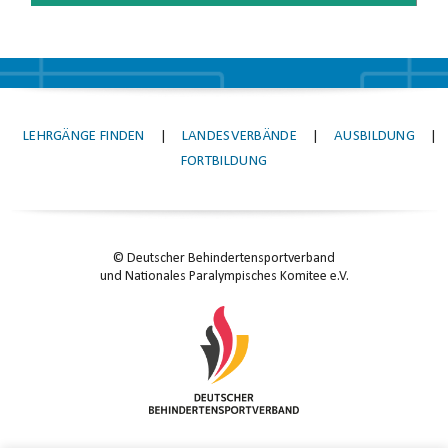
LEHRGÄNGE FINDEN
|
LANDESVERBÄNDE
|
AUSBILDUNG
|
FORTBILDUNG
© Deutscher Behindertensportverband
und Nationales Paralympisches Komitee e.V.