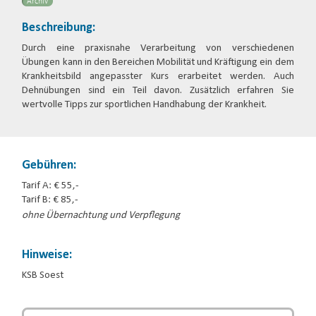
Archiv
Beschreibung:
Durch eine praxisnahe Verarbeitung von verschiedenen
Übungen kann in den Bereichen Mobilität und Kräftigung ein dem
Krankheitsbild angepasster Kurs erarbeitet werden. Auch
Dehnübungen sind ein Teil davon. Zusätzlich erfahren Sie
wertvolle Tipps zur sportlichen Handhabung der Krankheit.
Gebühren:
Tarif A: € 55,-
Tarif B: € 85,-
ohne Übernachtung und Verpflegung
Hinweise:
KSB Soest