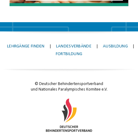
LEHRGÄNGE FINDEN
|
LANDESVERBÄNDE
|
AUSBILDUNG
|
FORTBILDUNG
© Deutscher Behindertensportverband
und Nationales Paralympisches Komitee e.V.