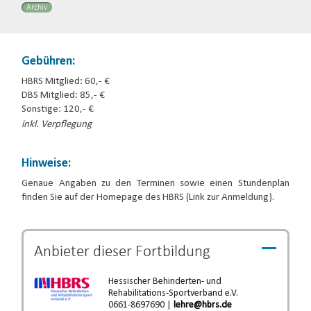
Archiv
Gebühren:
HBRS Mitglied: 60,- €
DBS Mitglied: 85,- €
Sonstige: 120,- €
inkl. Verpflegung
Hinweise:
Genaue Angaben zu den Terminen sowie einen Stundenplan
finden Sie auf der Homepage des HBRS (Link zur Anmeldung).
Anbieter dieser
Fortbildung
Hessischer Behinderten- und
Rehabilitations-Sportverband e.V.
0661-8697690 |
lehre@hbrs.de