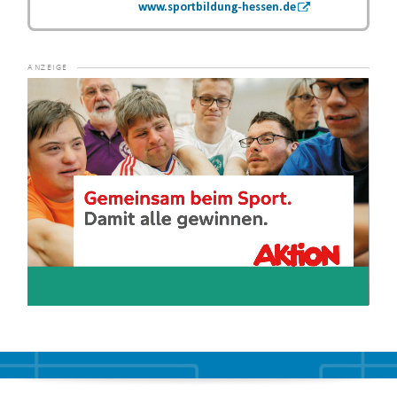
www.sportbildung-hessen.de
Video-
Player