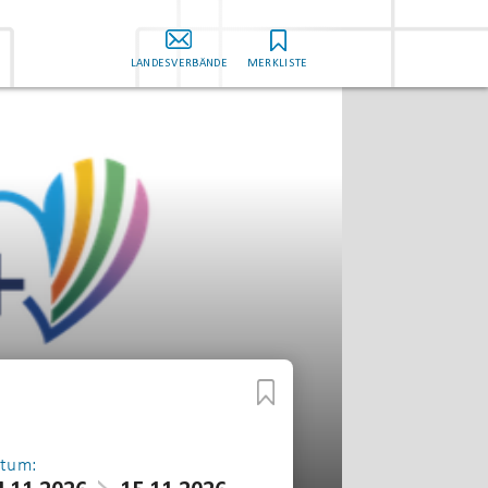
LANDESVERBÄNDE
MERKLISTE
tum: