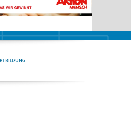
RTBILDUNG