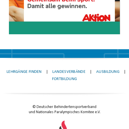
LEHRGÄNGE FINDEN
|
LANDESVERBÄNDE
|
AUSBILDUNG
|
FORTBILDUNG
© Deutscher Behindertensportverband
und Nationales Paralympisches Komitee e.V.