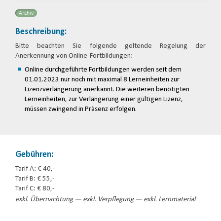
Archiv
Beschreibung:
Bitte beachten Sie folgende geltende Regelung der
Anerkennung von Online-Fortbildungen:
Online durchgeführte Fortbildungen werden seit dem
01.01.2023 nur noch mit maximal 8 Lerneinheiten zur
Lizenzverlängerung anerkannt. Die weiteren benötigten
Lerneinheiten, zur Verlängerung einer gültigen Lizenz,
müssen zwingend in Präsenz erfolgen.
Gebühren:
Tarif A: € 40,-
Tarif B: € 55,-
Tarif C: € 80,-
exkl. Übernachtung — exkl. Verpflegung — exkl. Lernmaterial