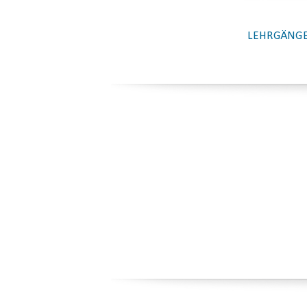
LEHRGÄNGE