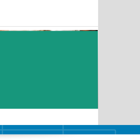
Email