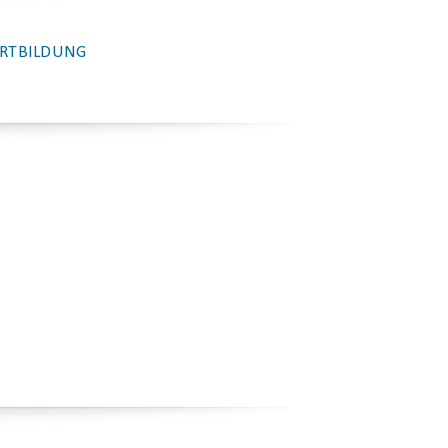
RTBILDUNG