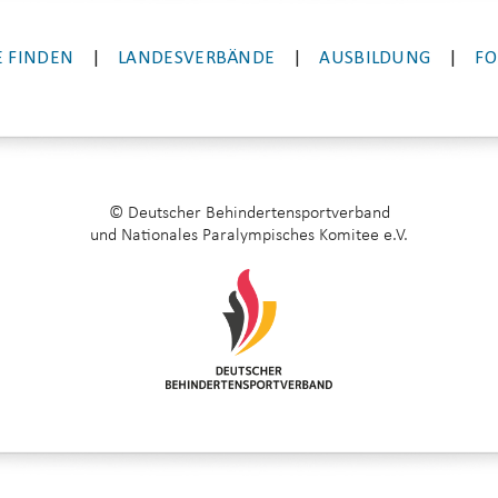
 FINDEN
|
LANDESVERBÄNDE
|
AUSBILDUNG
|
FO
© Deutscher Behindertensportverband
und Nationales Paralympisches Komitee e.V.