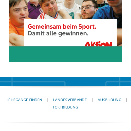
LEHRGÄNGE FINDEN
|
LANDESVERBÄNDE
|
AUSBILDUNG
|
FORTBILDUNG