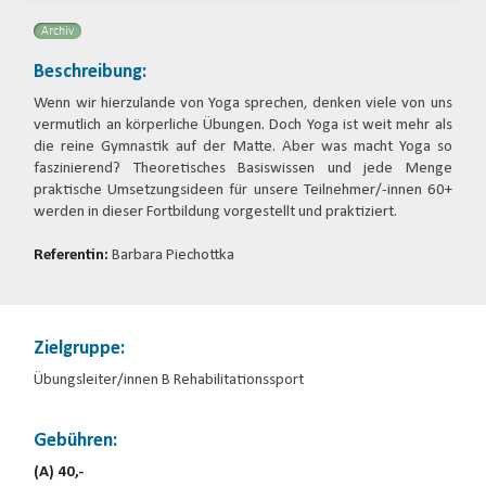
Archiv
Beschreibung:
Wenn wir hierzulande von Yoga sprechen, denken viele von uns
vermutlich an körperliche Übungen. Doch Yoga ist weit mehr als
die reine Gymnastik auf der Matte. Aber was macht Yoga so
faszinierend? Theoretisches Basiswissen und jede Menge
praktische Umsetzungsideen für unsere Teilnehmer/-innen 60+
werden in dieser Fortbildung vorgestellt und praktiziert.
Referentin:
Barbara Piechottka
Zielgruppe:
Übungsleiter/innen B Rehabilitationssport
Gebühren:
(A) 40,-