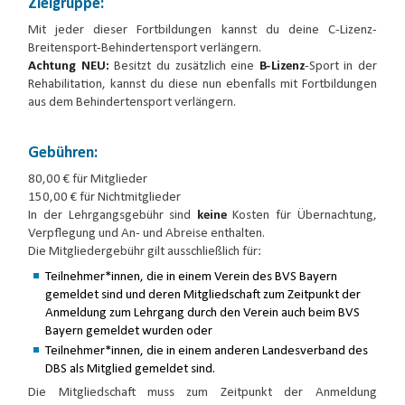
Zielgruppe:
Mit jeder dieser Fortbildungen kannst du deine C-Lizenz-
Breitensport-Behindertensport verlängern.
Achtung NEU:
Besitzt du zusätzlich eine
B-Lizenz
-Sport in der
Rehabilitation, kannst du diese nun ebenfalls mit Fortbildungen
aus dem Behindertensport verlängern.
Gebühren:
80,00 € für Mitglieder
150,00 € für Nichtmitglieder
In der Lehrgangsgebühr sind
keine
Kosten für Übernachtung,
Verpflegung und An- und Abreise enthalten.
Die Mitgliedergebühr gilt ausschließlich für:
Teilnehmer*innen, die in einem Verein des BVS Bayern
gemeldet sind und deren Mitgliedschaft zum Zeitpunkt der
Anmeldung zum Lehrgang durch den Verein auch beim BVS
Bayern gemeldet wurden oder
Teilnehmer*innen, die in einem anderen Landesverband des
DBS als Mitglied gemeldet sind.
Die Mitgliedschaft muss zum Zeitpunkt der Anmeldung