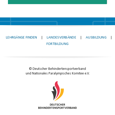
LEHRGÄNGE FINDEN
|
LANDESVERBÄNDE
|
AUSBILDUNG
|
FORTBILDUNG
© Deutscher Behindertensportverband
und Nationales Paralympisches Komitee e.V.