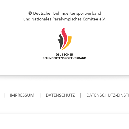
© Deutscher Behindertensportverband
und Nationales Paralympisches Komitee e.V.
|
IMPRESSUM
|
DATENSCHUTZ
|
DATENSCHUTZ-EINS
ENTER