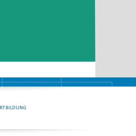
RTBILDUNG