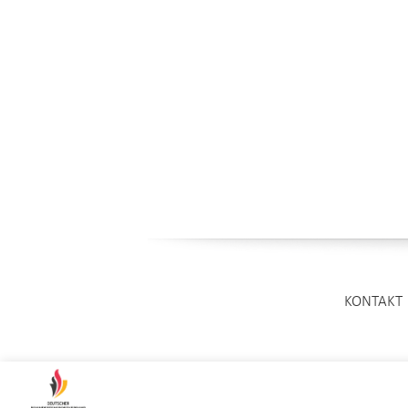
KONTAKT