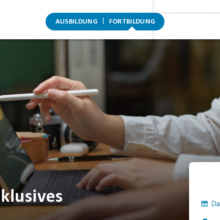
AUSBILDUNG
FORTBILDUNG
klusives
Da