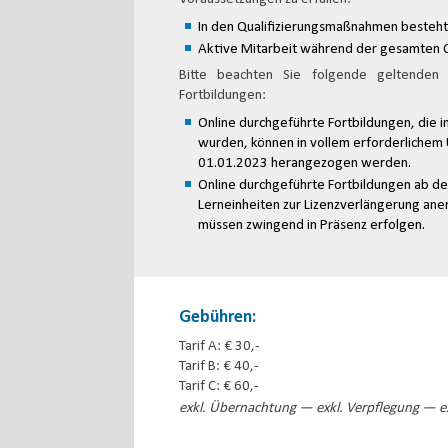
In den Qualifizierungsmaßnahmen besteht
Aktive Mitarbeit während der gesamten 
Bitte beachten Sie folgende geltenden
Fortbildungen:
Online durchgeführte Fortbildungen, die 
wurden, können in vollem erforderlichem
01.01.2023 herangezogen werden.
Online durchgeführte Fortbildungen ab d
Lerneinheiten zur Lizenzverlängerung ane
müssen zwingend in Präsenz erfolgen.
Gebühren:
Tarif A: € 30,-
Tarif B: € 40,-
Tarif C: € 60,-
exkl. Übernachtung — exkl. Verpflegung — ex