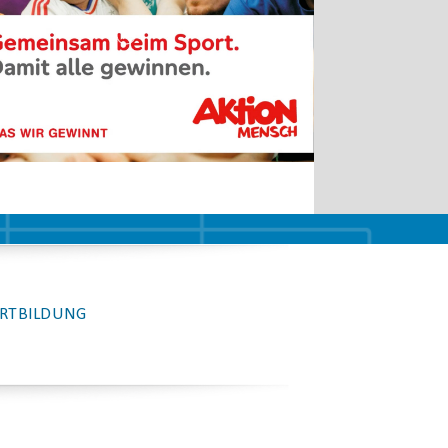
RTBILDUNG