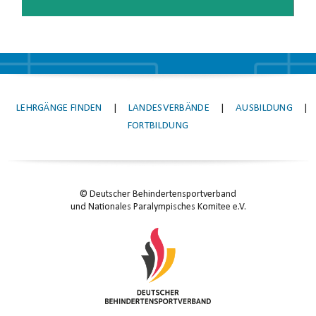
LEHRGÄNGE FINDEN
|
LANDESVERBÄNDE
|
AUSBILDUNG
|
FORTBILDUNG
© Deutscher Behindertensportverband
und Nationales Paralympisches Komitee e.V.