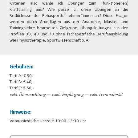
Kriterien also wähle ich Übungen zum (funktionellen)
Krafttraining aus? Wie passe ich diese Übungen an die
Bedürfnisse der Rehasportteilnehmer*innen an? Diese Fragen
werden durch Grundlagen aus der Anatomie, Muskel- und
Trainingslehre bearbeitet. Zielgrupe: Übungsleitungen aus den
Profilen 30, 40 und 70 ohne fachspezifische Berufsausbildung
wie Physiotherapie, Sportwissenschaft o. Ä.
Gebühren:
Tarif A: € 30,-
Tarif B: € 40,-
Tarif C: € 60,-
exkl. Übernachtung — exkl. Verpflegung — exkl. Lernmaterial
Hinweise:
Voraussichtliche Uhrzeit: 10:00-13:30 Uhr.