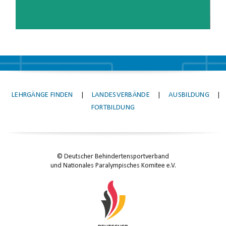
LEHRGÄNGE FINDEN
|
LANDESVERBÄNDE
|
AUSBILDUNG
|
FORTBILDUNG
© Deutscher Behindertensportverband
und Nationales Paralympisches Komitee e.V.