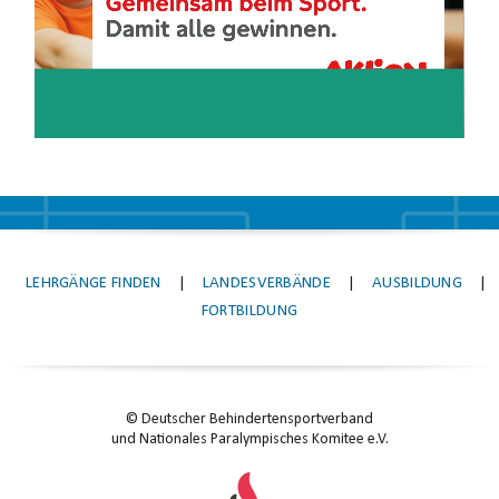
LEHRGÄNGE FINDEN
|
LANDESVERBÄNDE
|
AUSBILDUNG
|
FORTBILDUNG
© Deutscher Behindertensportverband
und Nationales Paralympisches Komitee e.V.