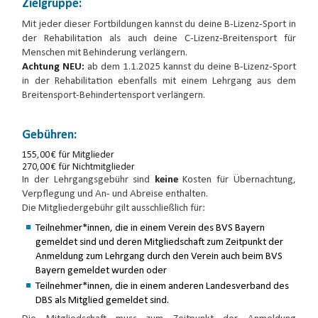
Zielgruppe:
Mit jeder dieser Fortbildungen kannst du deine B-Lizenz-Sport in
der Rehabilitation als auch deine C-Lizenz-Breitensport für
Menschen mit Behinderung verlängern.
Achtung NEU:
ab dem 1.1.2025 kannst du deine B-Lizenz-Sport
in der Rehabilitation ebenfalls mit einem Lehrgang aus dem
Breitensport-Behindertensport verlängern.
Gebühren:
155,00 € für Mitglieder
270,00 € für Nichtmitglieder
In der Lehrgangsgebühr sind
keine
Kosten für Übernachtung,
Verpflegung und An- und Abreise enthalten.
Die Mitgliedergebühr gilt ausschließlich für:
Teilnehmer*innen, die in einem Verein des BVS Bayern
gemeldet sind und deren Mitgliedschaft zum Zeitpunkt der
Anmeldung zum Lehrgang durch den Verein auch beim BVS
Bayern gemeldet wurden oder
Teilnehmer*innen, die in einem anderen Landesverband des
DBS als Mitglied gemeldet sind.