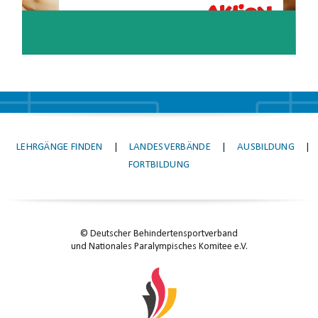
LEHRGÄNGE FINDEN
|
LANDESVERBÄNDE
|
AUSBILDUNG
|
FORTBILDUNG
© Deutscher Behindertensportverband
und Nationales Paralympisches Komitee e.V.